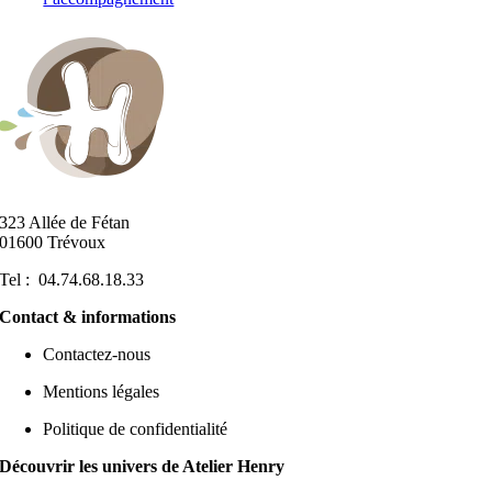
323 Allée de Fétan
01600 Trévoux
Tel : 04.74.68.18.33
Contact & informations
Contactez-nous
Mentions légales
Politique de confidentialité
Découvrir les univers de Atelier Henry