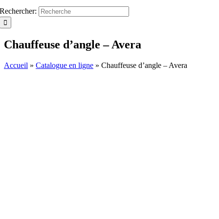
Rechercher:
Chauffeuse d’angle – Avera
Accueil
»
Catalogue en ligne
»
Chauffeuse d’angle – Avera