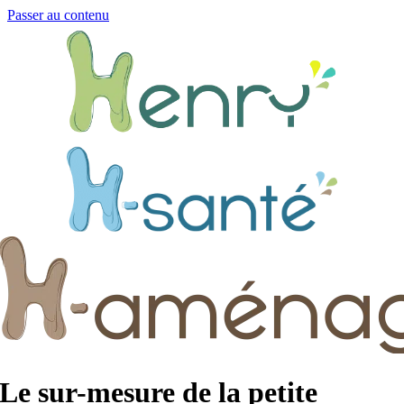
Passer au contenu
Le sur-mesure de la petite