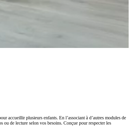
our accueillir plusieurs enfants. En l’associant à d’autres modules de
 ou de lecture selon vos besoins. Conçue pour respecter les