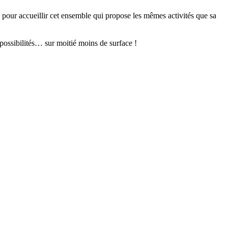
e pour accueillir cet ensemble qui propose les mêmes activités que sa
ossibilités… sur moitié moins de surface !