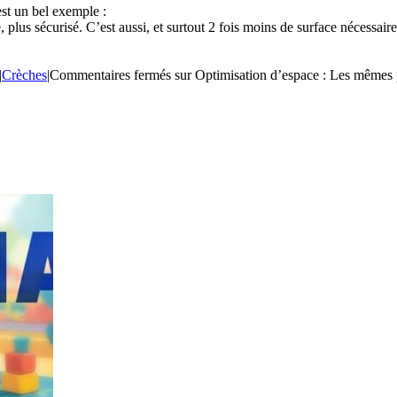
st un bel exemple :
 plus sécurisé. C’est aussi, et surtout 2 fois moins de surface nécessair
|
Crèches
|
Commentaires fermés
sur Optimisation d’espace : Les mêmes p