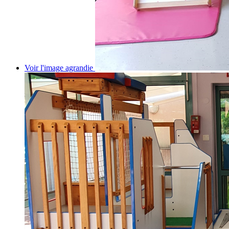
Voir l'image agrandie