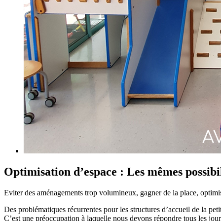
Optimisation d’espace : Les mêmes possibil
Eviter des aménagements trop volumineux, gagner de la place, optimi
Des problématiques récurrentes pour les structures d’accueil de la peti
C’est une préoccupation à laquelle nous devons répondre tous les jour