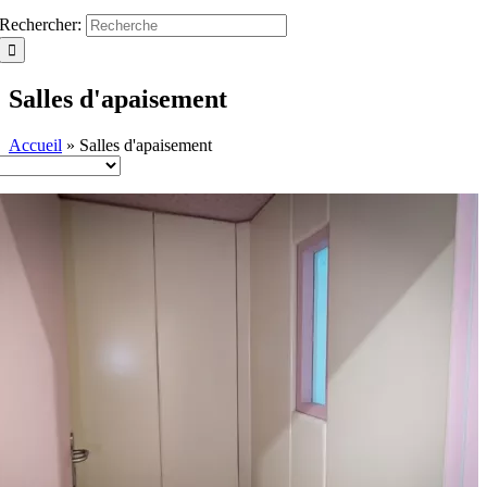
Rechercher:
Salles d'apaisement
Accueil
»
Salles d'apaisement