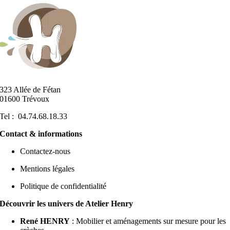
323 Allée de Fétan
01600 Trévoux
Tel : 04.74.68.18.33
Contact & informations
Contactez-nous
Mentions légales
Politique de confidentialité
Découvrir les univers de Atelier Henry
René HENRY
: Mobilier et aménagements sur mesure pour les