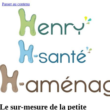
Passer au contenu
Le sur-mesure de la petite