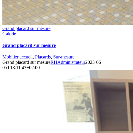
Grand placard sur mesure
Galerie
Grand placard sur mesure
Mobilier accueil
,
Placards
,
Sur-mesure
Grand placard sur mesure
RHAdministrateur
2023-06-
05T18:11:43+02:00