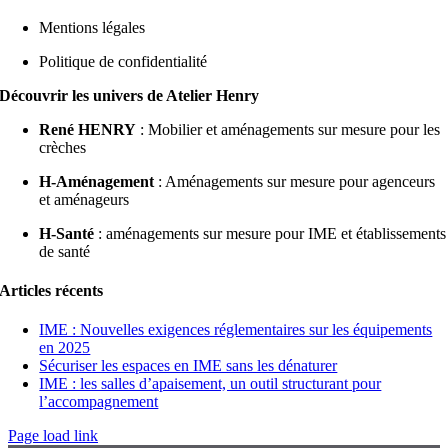
Mentions légales
Politique de confidentialité
Découvrir les univers de Atelier Henry
René HENRY
: Mobilier et aménagements sur mesure pour les
crèches
H-Aménagement
: Aménagements sur mesure pour agenceurs
et aménageurs
H-Santé
: aménagements sur mesure pour IME et établissements
de santé
Articles récents
IME : Nouvelles exigences réglementaires sur les équipements
en 2025
Sécuriser les espaces en IME sans les dénaturer
IME : les salles d’apaisement, un outil structurant pour
l’accompagnement
Page load link