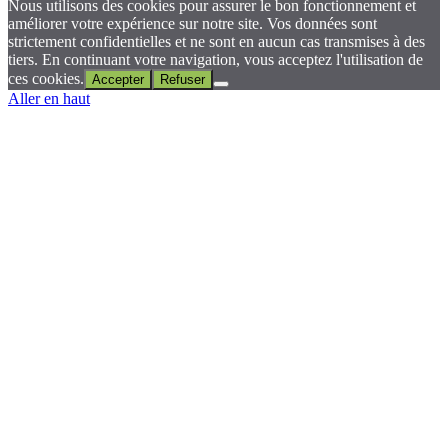
Nous utilisons des cookies pour assurer le bon fonctionnement et
améliorer votre expérience sur notre site. Vos données sont
strictement confidentielles et ne sont en aucun cas transmises à des
tiers. En continuant votre navigation, vous acceptez l'utilisation de
ces cookies.
Accepter
Refuser
Aller en haut