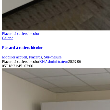
Placard à casiers bicolor
Galerie
Placard à casiers bicolor
Mobilier accueil
,
Placards
,
Sur-mesure
Placard à casiers bicolor
RHAdministrateur
2023-06-
05T18:21:45+02:00