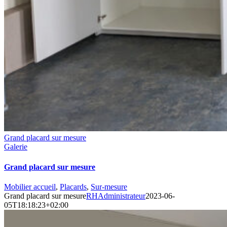
Grand placard sur mesure
Galerie
Grand placard sur mesure
Mobilier accueil
,
Placards
,
Sur-mesure
Grand placard sur mesure
RHAdministrateur
2023-06-
05T18:18:23+02:00