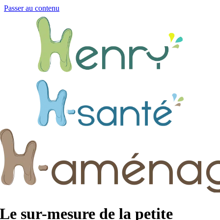
Passer au contenu
Le sur-mesure de la petite