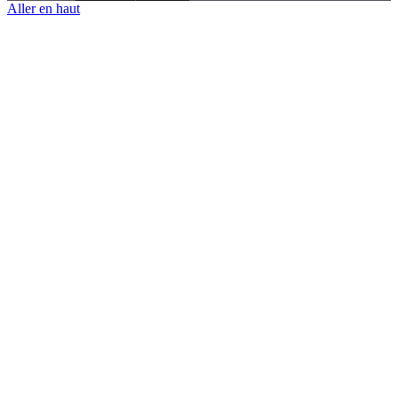
Aller en haut