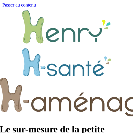
Passer au contenu
Le sur-mesure de la petite