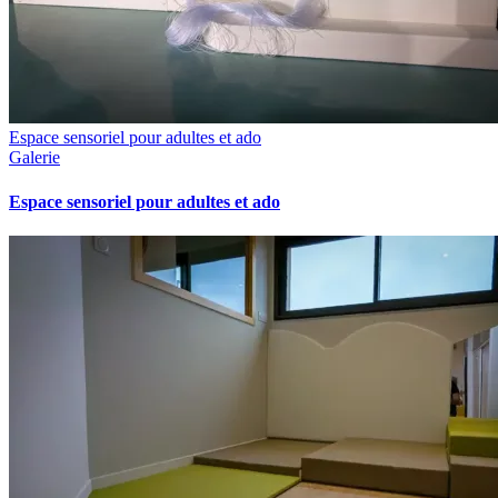
Espace sensoriel pour adultes et ado
Galerie
Espace sensoriel pour adultes et ado