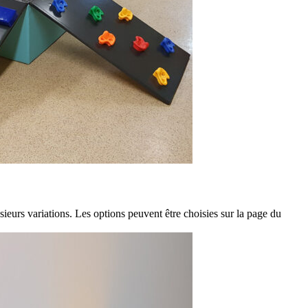
sieurs variations. Les options peuvent être choisies sur la page du