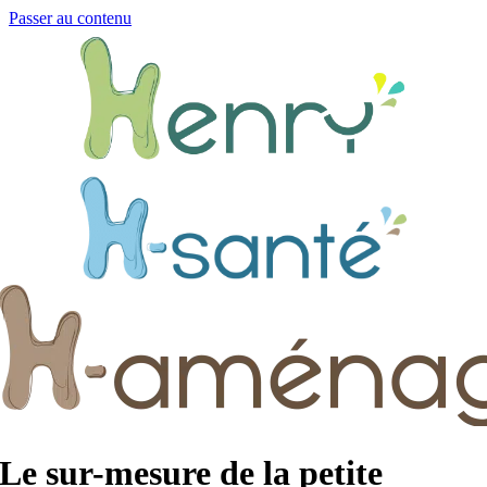
Passer au contenu
Le sur-mesure de la petite