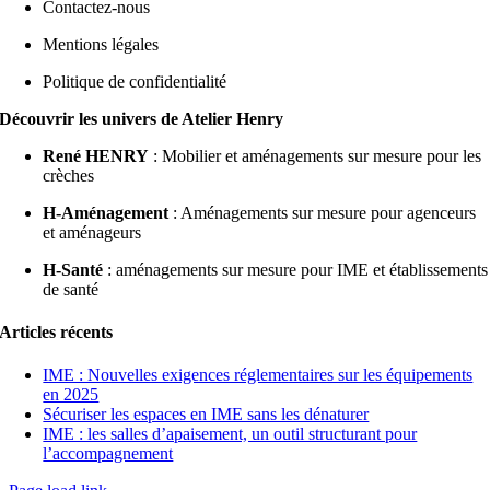
Contactez-nous
Mentions légales
Politique de confidentialité
Découvrir les univers de Atelier Henry
René HENRY
: Mobilier et aménagements sur mesure pour les
crèches
H-Aménagement
: Aménagements sur mesure pour agenceurs
et aménageurs
H-Santé
: aménagements sur mesure pour IME et établissements
de santé
Articles récents
IME : Nouvelles exigences réglementaires sur les équipements
en 2025
Sécuriser les espaces en IME sans les dénaturer
IME : les salles d’apaisement, un outil structurant pour
l’accompagnement