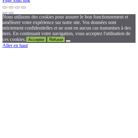
Page load link
Nous utilisons des cookies pour assurer le bon fonctionnement et
améliorer votre expérience sur notre site. Vos données sont
strictement confidentielles et ne sont en aucun cas transmises à des
tiers. En continuant votre navigation, vous acceptez l'utilisation de
ces cookies.
Accepter
Refuser
Aller en haut