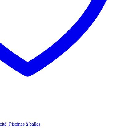
cité
,
Piscines à balles