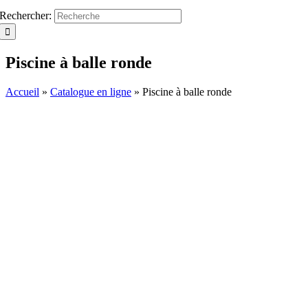
Rechercher:
Piscine à balle ronde
Accueil
»
Catalogue en ligne
»
Piscine à balle ronde