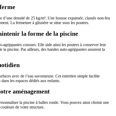
 ferme
e d’une densité de 25 kg/m³. Une housse expansée, classée non-feu
ent. La fermeture à glissière se situe sous les poutres.
intenir la forme de la piscine
-agrippantes cousues. Elle aide ainsi les poutres à conserver leur
de la piscine. Par ailleurs, des bandes auto-agrippantes assurent la
uotidien
urfaces avec de l’eau savonneuse. Cet entretien simple facilite
les dans les espaces dédiés aux enfants.
 votre aménagement
sonnaliser la piscine à balles ronde. Vous pouvez ainsi choisir une
couleurs de votre structure.