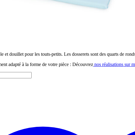
et douillet pour les touts-petits. Les dosserets sont des quarts de rond
ent adapté à la forme de votre pièce : Découvrez
nos réalisations sur m