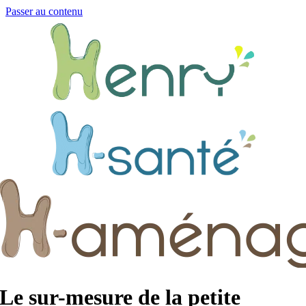
Passer au contenu
Le sur-mesure de la petite