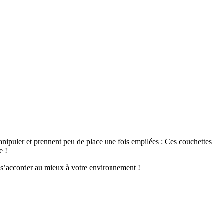
 manipuler et prennent peu de place une fois empilées : Ces couchettes
e !
 s’accorder au mieux à votre environnement !