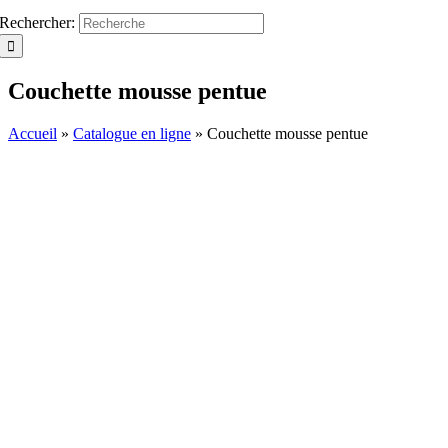
Rechercher:
Couchette mousse pentue
Accueil
»
Catalogue en ligne
»
Couchette mousse pentue