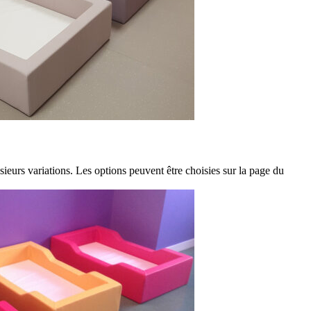
sieurs variations. Les options peuvent être choisies sur la page du