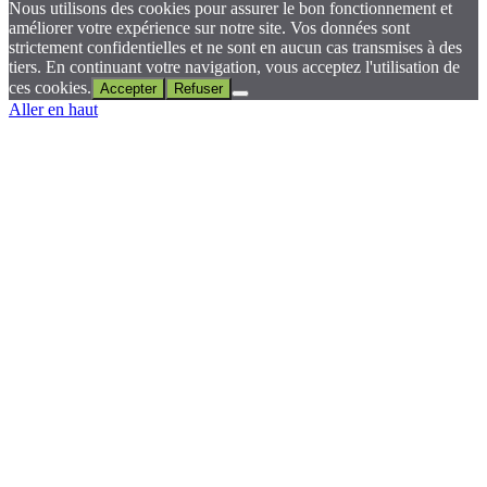
Nous utilisons des cookies pour assurer le bon fonctionnement et
améliorer votre expérience sur notre site. Vos données sont
strictement confidentielles et ne sont en aucun cas transmises à des
tiers. En continuant votre navigation, vous acceptez l'utilisation de
ces cookies.
Accepter
Refuser
Aller en haut