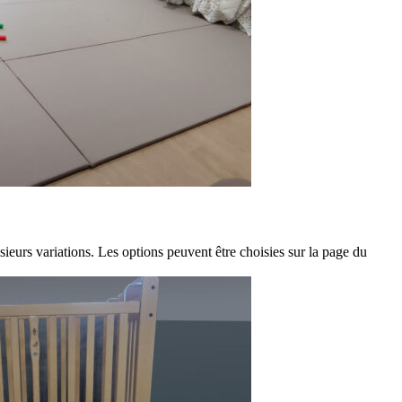
sieurs variations. Les options peuvent être choisies sur la page du