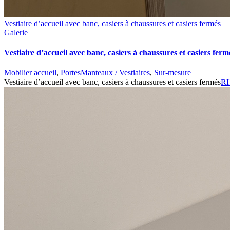
Vestiaire d’accueil avec banc, casiers à chaussures et casiers fermés
Galerie
Vestiaire d’accueil avec banc, casiers à chaussures et casiers ferm
Mobilier accueil
,
PortesManteaux / Vestiaires
,
Sur-mesure
Vestiaire d’accueil avec banc, casiers à chaussures et casiers fermés
RH