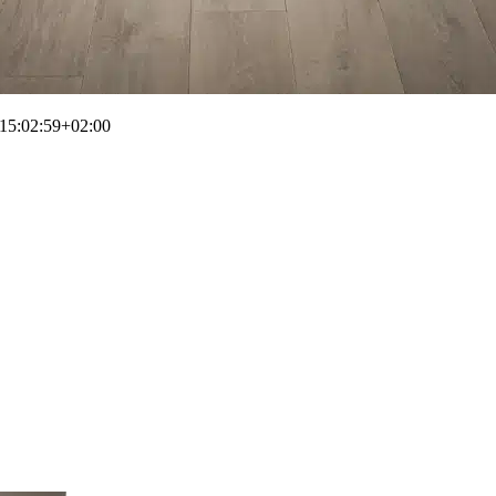
15:02:59+02:00