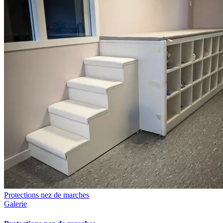
Protections nez de marches
Galerie