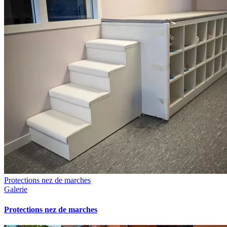
Protections nez de marches
Galerie
Protections nez de marches