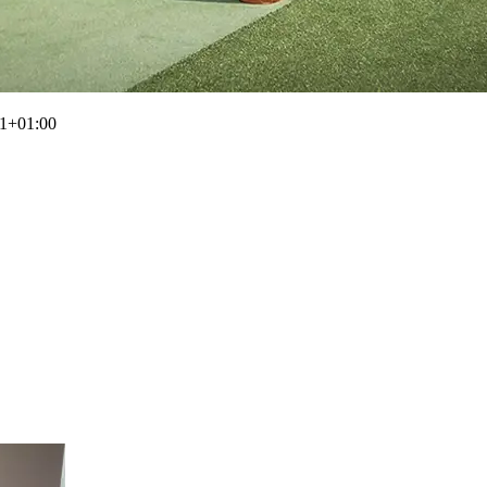
51+01:00