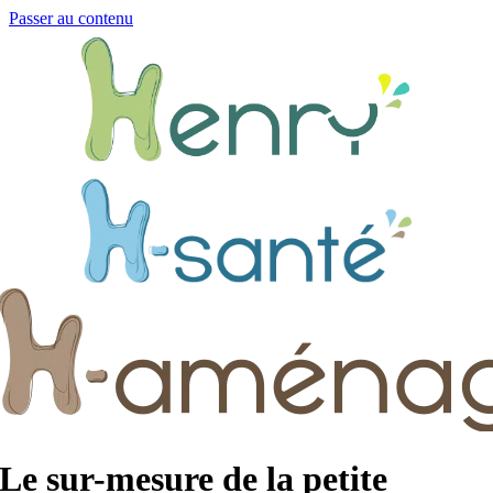
Passer au contenu
Le sur-mesure de la petite