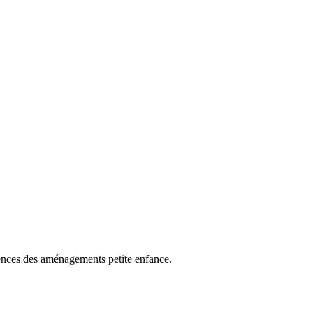
igences des aménagements petite enfance.