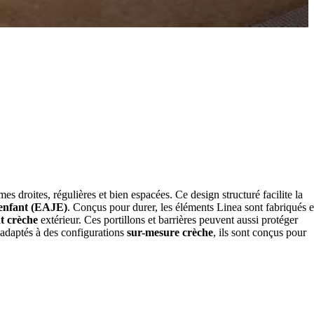
s droites, régulières et bien espacées. Ce design structuré facilite la
 enfant (EAJE)
. Conçus pour durer, les éléments Linea sont fabriqués 
 crèche
extérieur. Ces portillons et barrières peuvent aussi protéger
t adaptés à des configurations
sur-mesure crèche
, ils sont conçus pour