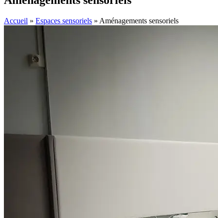
Aménagements sensoriels
Accueil
»
Espaces sensoriels
»
Aménagements sensoriels