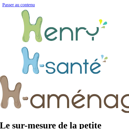
Passer au contenu
Le sur-mesure de la petite