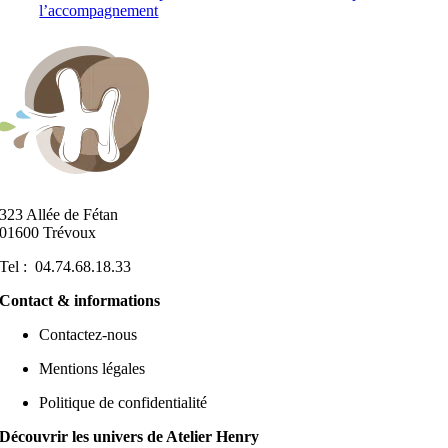
l’accompagnement
323 Allée de Fétan
01600 Trévoux
Tel : 04.74.68.18.33
Contact & informations
Contactez-nous
Mentions légales
Politique de confidentialité
Découvrir les univers de Atelier Henry