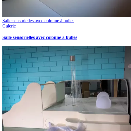
Salle sensorielles avec colonne à bulles
Galerie
Salle sensorielles avec colonne à bulles