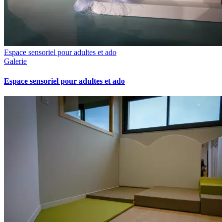
Espace sensoriel pour adultes et ado
Galerie
Espace sensoriel pour adultes et ado