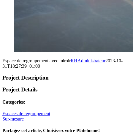
Espace de regroupement avec miroir
RHAdministrateur
2023-10-
31T18:27:39+01:00
Project Description
Project Details
Categories:
Espaces de regroupement
Sur-mesure
Partagez cet article, Choisissez votre Plateforme!