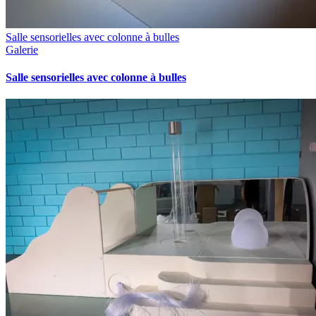
Salle sensorielles avec colonne à bulles
Galerie
Salle sensorielles avec colonne à bulles