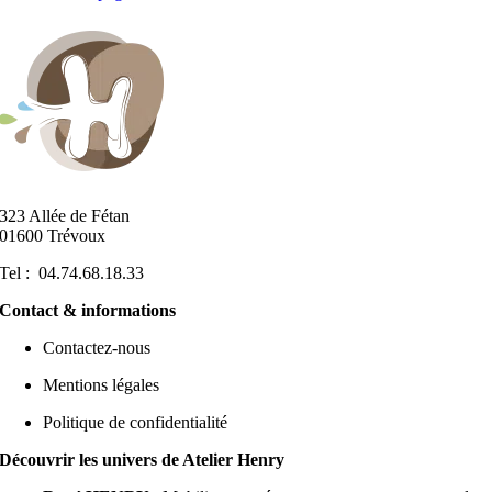
323 Allée de Fétan
01600 Trévoux
Tel : 04.74.68.18.33
Contact & informations
Contactez-nous
Mentions légales
Politique de confidentialité
Découvrir les univers de Atelier Henry