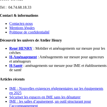
Tel : 04.74.68.18.33
Contact & informations
Contactez-nous
Mentions légales
Politique de confidentialité
Découvrir les univers de Atelier Henry
René HENRY
: Mobilier et aménagements sur mesure pour les
crèches
H-Aménagement
: Aménagements sur mesure pour agenceurs
et aménageurs
H-Santé
: aménagements sur mesure pour IME et établissements
de santé
Articles récents
IME : Nouvelles exigences réglementaires sur les équipements
en 2025
Sécuriser les espaces en IME sans les dénaturer
IME : les salles d’apaisement, un outil structurant pour
l’accompagnement