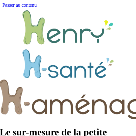
Passer au contenu
Le sur-mesure de la petite