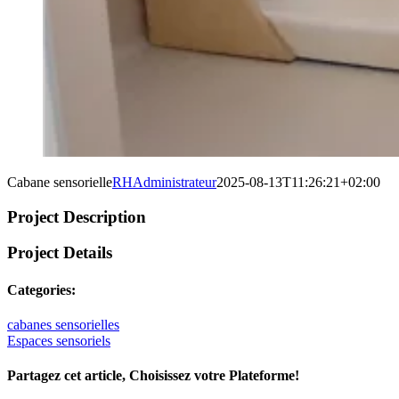
Cabane sensorielle
RHAdministrateur
2025-08-13T11:26:21+02:00
Project Description
Project Details
Categories:
cabanes sensorielles
Espaces sensoriels
Partagez cet article, Choisissez votre Plateforme!