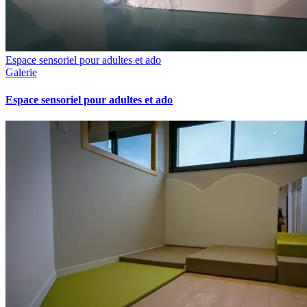
Espace sensoriel pour adultes et ado
Galerie
Espace sensoriel pour adultes et ado