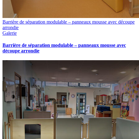
Barrière de séparation modulable – panneaux mousse avec découpe
arrondie
Galerie
Barrière de séparation modulable – panneaux mousse avec
découpe arrondie