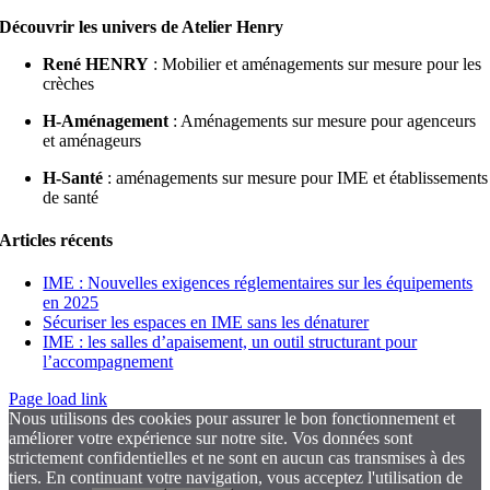
Découvrir les univers de Atelier Henry
René HENRY
: Mobilier et aménagements sur mesure pour les
crèches
H-Aménagement
: Aménagements sur mesure pour agenceurs
et aménageurs
H-Santé
: aménagements sur mesure pour IME et établissements
de santé
Articles récents
IME : Nouvelles exigences réglementaires sur les équipements
en 2025
Sécuriser les espaces en IME sans les dénaturer
IME : les salles d’apaisement, un outil structurant pour
l’accompagnement
Page load link
Nous utilisons des cookies pour assurer le bon fonctionnement et
améliorer votre expérience sur notre site. Vos données sont
strictement confidentielles et ne sont en aucun cas transmises à des
tiers. En continuant votre navigation, vous acceptez l'utilisation de