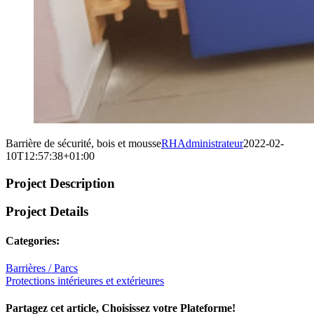
Barrière de sécurité, bois et mousse
RHAdministrateur
2022-02-
10T12:57:38+01:00
Project Description
Project Details
Categories:
Barrières / Parcs
Protections intérieures et extérieures
Partagez cet article, Choisissez votre Plateforme!