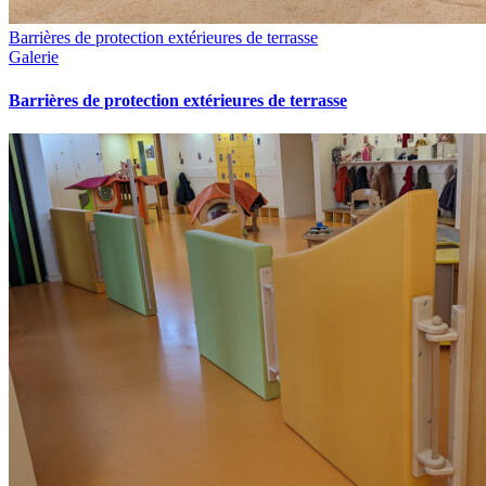
Barrières de protection extérieures de terrasse
Galerie
Barrières de protection extérieures de terrasse