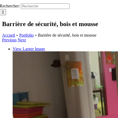
Rechercher:
Barrière de sécurité, bois et mousse
Accueil
»
Portfolio
»
Barrière de sécurité, bois et mousse
Previous
Next
View Larger Image