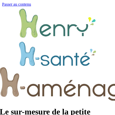
Passer au contenu
Le sur-mesure de la petite