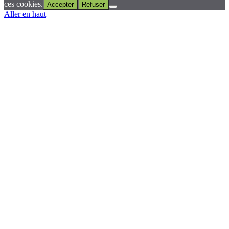
ces cookies.
Accepter
Refuser
Aller en haut