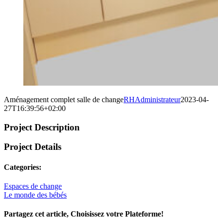
Aménagement complet salle de change
RHAdministrateur
2023-04-
27T16:39:56+02:00
Project Description
Project Details
Categories:
Espaces de change
Le monde des bébés
Partagez cet article, Choisissez votre Plateforme!