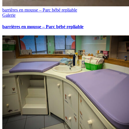
barrières en mousse – Parc bébé repliable
Galerie
barrières en mousse – Parc bébé repliable