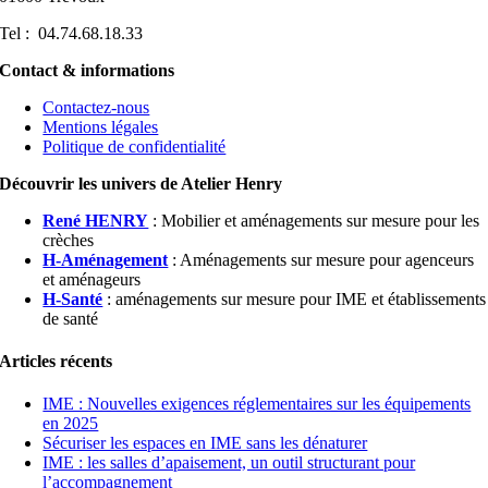
Tel : 04.74.68.18.33
Contact & informations
Contactez-nous
Mentions légales
Politique de confidentialité
Découvrir les univers de Atelier Henry
René HENRY
: Mobilier et aménagements sur mesure pour les
crèches
H-Aménagement
: Aménagements sur mesure pour agenceurs
et aménageurs
H-Santé
: aménagements sur mesure pour IME et établissements
de santé
Articles récents
IME : Nouvelles exigences réglementaires sur les équipements
en 2025
Sécuriser les espaces en IME sans les dénaturer
IME : les salles d’apaisement, un outil structurant pour
l’accompagnement