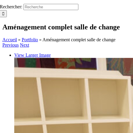
Rechercher:
Aménagement complet salle de change
Accueil
»
Portfolio
»
Aménagement complet salle de change
Previous
Next
View Larger Image