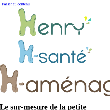
Passer au contenu
Le sur-mesure de la petite