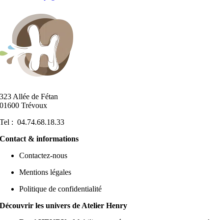
323 Allée de Fétan
01600 Trévoux
Tel : 04.74.68.18.33
Contact & informations
Contactez-nous
Mentions légales
Politique de confidentialité
Découvrir les univers de Atelier Henry