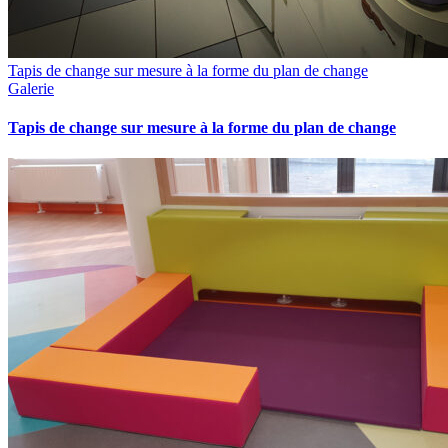
Tapis de change sur mesure à la forme du plan de change
Galerie
Tapis de change sur mesure à la forme du plan de change